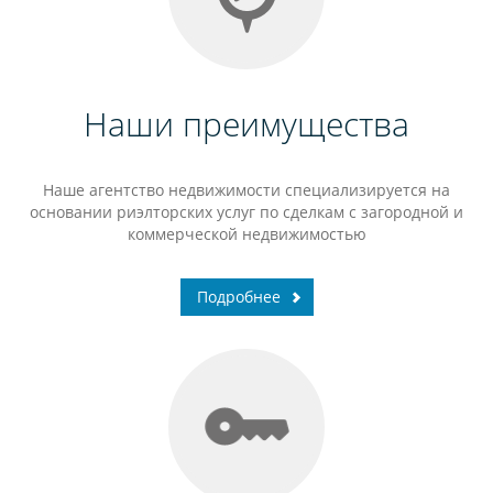
Наши преимущества
Наше агентство недвижимости специализируется на
основании риэлторских услуг по сделкам с загородной и
коммерческой недвижимостью
Подробнее