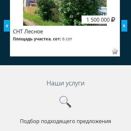
1 500 000
СНТ Лесное
Площадь участка, сот:
6 сот
Наши услуги
Подбор подходящего предложения