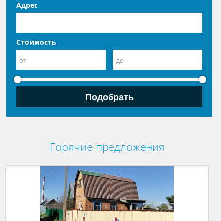
Адрес
Стоимость
Горячие предложения