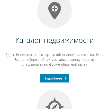
Каталог недвижимости
Здесь Вы можете посмотреть объявления агентства. Если
Вы не найдете объект, оставьте заявку нашему
специалисту по форме обратной связи
Подробнее