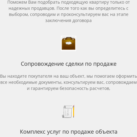
Поможем Вам подобрать подходящую квартиру только от
надежных продавцов. После того как вы определитесь с
выбором, сопроводим и проконсультируем вас на этапе
заключения договора
Сопровождение сделки по продаже
Вы находите покупателя на ваш объект, мы помогаем оформить
все необходимые документы, консультируем вас, сопровождаем
и гарантируем безопасность расчетов,
Комплекс услуг по продаже объекта