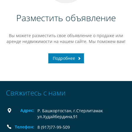
Разместить объявление
Вы можете разместить свое объявление о продаже или
аренде недвижимости на нашем сайте. Мы поможем вам!
Подробнее
Свяжитесь с нами
Адрес:
Р. Башкортостан, г.Стерлитамак
ул.Худайбердина,91
Телефон:
8 (917)77-99-509