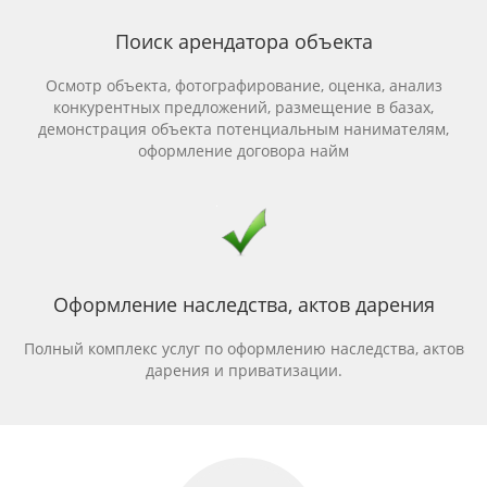
Поиск арендатора объекта
Осмотр объекта, фотографирование, оценка, анализ
конкурентных предложений, размещение в базах,
демонстрация объекта потенциальным нанимателям,
оформление договора найм
Оформление наследства, актов дарения
Полный комплекс услуг по оформлению наследства, актов
дарения и приватизации.