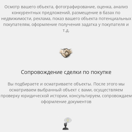
Осмотр вашего объекта, фотографирование, оценка, анализ
конкурентных предложений, размещение в базах по
недвижимости, реклама, показ вашего объекта потенциальных
покупателям, оформление получения задатка у покупателя и
т.д.
Сопровождение сделки по покупке
Вы подбираете и осматриваете объекты. После этого мы
осматриваем выбранный объект с вами, осуществляем
проверку юридической истории, консультируем, сопровождаем
оформление документов