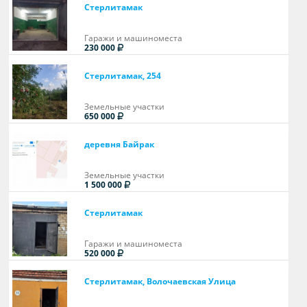
Стерлитамак
Гаражи и машиноместа
230 000
Стерлитамак, 254
Земельные участки
650 000
деревня Байрак
Земельные участки
1 500 000
Стерлитамак
Гаражи и машиноместа
520 000
Стерлитамак, Волочаевская Улица