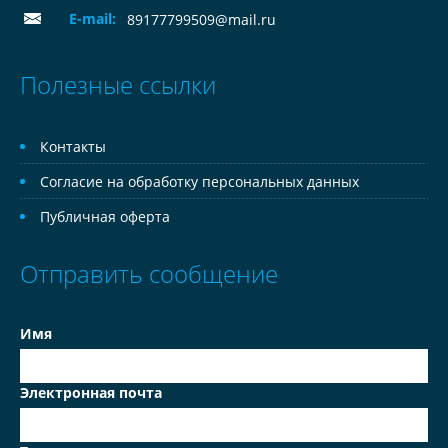
E-mail:
89177799509@mail.ru
Полезные ссылки
Контакты
Согласие на обработку персональных данных
Публичная оферта
Отправить сообщение
Имя
Электронная почта